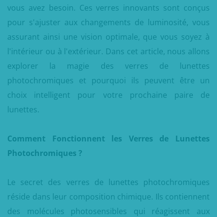
vous avez besoin. Ces verres innovants sont conçus
pour s'ajuster aux changements de luminosité, vous
assurant ainsi une vision optimale, que vous soyez à
l'intérieur ou à l'extérieur. Dans cet article, nous allons
explorer la magie des verres de lunettes
photochromiques et pourquoi ils peuvent être un
choix intelligent pour votre prochaine paire de
lunettes.
Comment Fonctionnent les Verres de Lunettes
Photochromiques ?
Le secret des verres de lunettes photochromiques
réside dans leur composition chimique. Ils contiennent
des molécules photosensibles qui réagissent aux