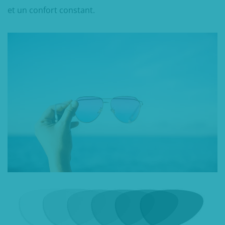
et un confort constant.