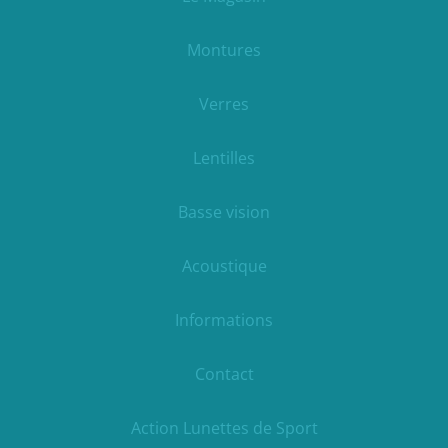
Montures
Verres
Lentilles
Basse vision
Acoustique
Informations
Contact
Action Lunettes de Sport