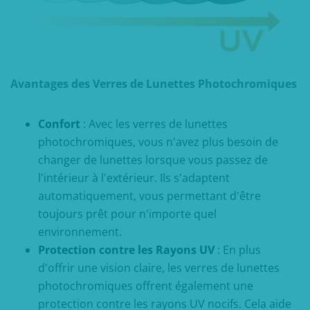
Avantages des Verres de Lunettes Photochromiques
Confort
: Avec les verres de lunettes
photochromiques, vous n'avez plus besoin de
changer de lunettes lorsque vous passez de
l'intérieur à l'extérieur. Ils s'adaptent
automatiquement, vous permettant d'être
toujours prêt pour n'importe quel
environnement.
Protection contre les Rayons UV
: En plus
d'offrir une vision claire, les verres de lunettes
photochromiques offrent également une
protection contre les rayons UV nocifs. Cela aide