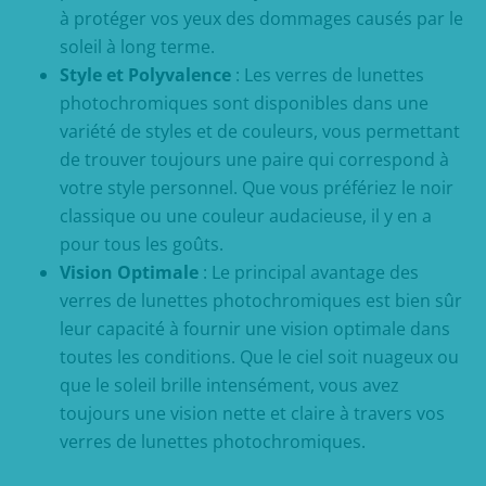
à protéger vos yeux des dommages causés par le
soleil à long terme.
Style et Polyvalence
: Les verres de lunettes
photochromiques sont disponibles dans une
variété de styles et de couleurs, vous permettant
de trouver toujours une paire qui correspond à
votre style personnel. Que vous préfériez le noir
classique ou une couleur audacieuse, il y en a
pour tous les goûts.
Vision Optimale
: Le principal avantage des
verres de lunettes photochromiques est bien sûr
leur capacité à fournir une vision optimale dans
toutes les conditions. Que le ciel soit nuageux ou
que le soleil brille intensément, vous avez
toujours une vision nette et claire à travers vos
verres de lunettes photochromiques.