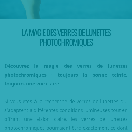
LA MAGIE DES VERRES DE LUNETTES
PHOTOCHROMIQUES
Découvrez la magie des verres de lunettes
photochromiques : toujours la bonne teinte,
toujours une vue claire
Si vous êtes à la recherche de verres de lunettes qui
s'adaptent à différentes conditions lumineuses tout en
offrant une vision claire, les verres de lunettes
photochromiques pourraient être exactement ce dont