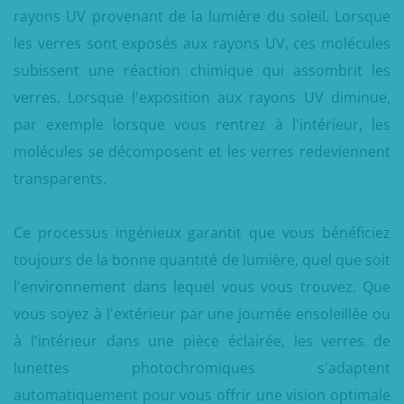
rayons UV provenant de la lumière du soleil. Lorsque
les verres sont exposés aux rayons UV, ces molécules
subissent une réaction chimique qui assombrit les
verres. Lorsque l'exposition aux rayons UV diminue,
par exemple lorsque vous rentrez à l'intérieur, les
molécules se décomposent et les verres redeviennent
transparents.
Ce processus ingénieux garantit que vous bénéficiez
toujours de la bonne quantité de lumière, quel que soit
l'environnement dans lequel vous vous trouvez. Que
vous soyez à l'extérieur par une journée ensoleillée ou
à l'intérieur dans une pièce éclairée, les verres de
lunettes photochromiques s'adaptent
automatiquement pour vous offrir une vision optimale