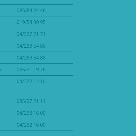
085/84 24 46
019/54 90 95
04/337 71 71
04/233 54 86
e
04/259 54 86
e
085/31 19 76
04/372 12 10
085/27 21 11
04/232 16 00
04/232 16 00