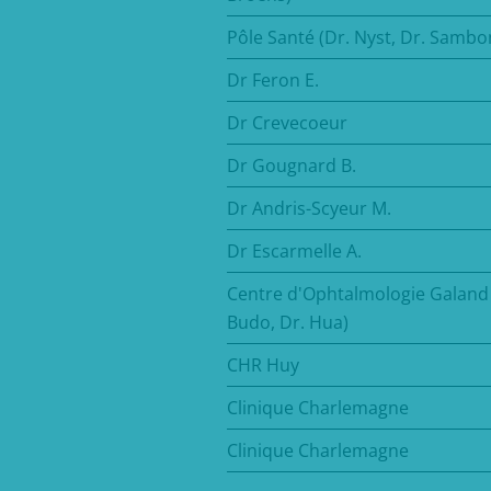
Pôle Santé (Dr. Nyst, Dr. Sambo
Dr Feron E.
Dr Crevecoeur
Dr Gougnard B.
Dr Andris-Scyeur M.
Dr Escarmelle A.
Centre d'Ophtalmologie Galand 
Budo, Dr. Hua)
CHR Huy
Clinique Charlemagne
Clinique Charlemagne