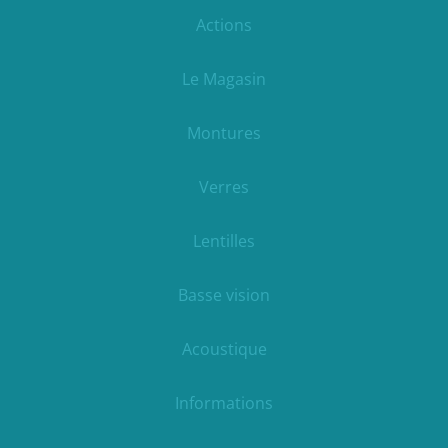
Actions
Le Magasin
Montures
Verres
Lentilles
Basse vision
Acoustique
Informations