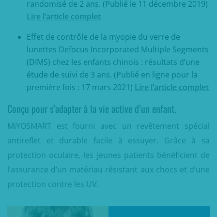
randomisé de 2 ans. (Publié le 11 décembre 2019)
Lire l’article complet
Effet de contrôle de la myopie du verre de
lunettes Defocus Incorporated Multiple Segments
(DIMS) chez les enfants chinois : résultats d’une
étude de suivi de 3 ans. (Publié en ligne pour la
première fois : 17 mars 2021)
Lire l’article complet
Conçu pour s’adapter à la vie active d’un enfant.
MiYOSMART est fourni avec un revêtement spécial
antireflet et durable facile à essuyer. Grâce à sa
protection oculaire, les jeunes patients bénéficient de
l’assurance d’un matériau résistant aux chocs et d’une
protection contre les UV.