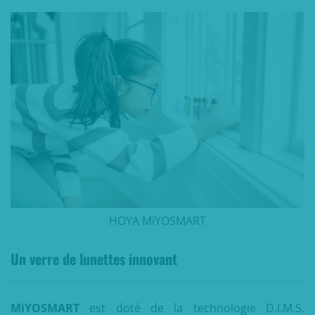
HOYA MiYOSMART
Un verre de lunettes innovant
MiYOSMART
est doté de la technologie D.I.M.S.