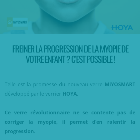
FREINER LA PROGRESSION DE LA MYOPIE DE
VOTRE ENFANT ? C’EST POSSIBLE !
Telle est la promesse du nouveau verre
MiYOSMART
développé par le verrier
HOYA.
Ce verre révolutionnaire ne se contente pas de
corriger la myopie, il permet d’en ralentir la
progression.