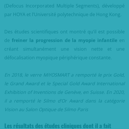
(Defocus Incorporated Multiple Segments), développé
par HOYA et l’Université polytechnique de Hong Kong.
Des études scientifiques ont montré qu’il est possible
de
freiner la progression de la myopie infantile
en
créant simultanément une vision nette et une
défocalisation myopique périphérique constante.
En 2018, le verre MiYOSMART a remporté le prix Gold,
le Grand Award et le Special Gold Award International
Exhibition of Inventions de Genève, en Suisse. En 2020,
il a remporté le Silmo d’Or Award dans la catégorie
Vision au Salon Optique de Silmo Paris
Les résultats des études cliniques dont il a fait