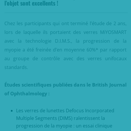
l’objet sont excellents !
Chez les participants qui ont terminé l’étude de 2 ans,
lors de laquelle ils portaient des verres MiYOSMART
avec la technologie D.I.M.S., la progression de la
myopie a été freinée d’en moyenne 60%* par rapport
au groupe de contrôle avec des verres unifocaux
standards.
Études scientifiques publiées dans le British Journal
of Ophthalmology :
Les verres de lunettes Defocus Incorporated
Multiple Segments (DIMS) ralentissent la
progression de la myopie : un essai clinique