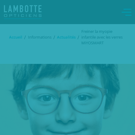
Freiner la myopie
/
/
/
Accueil
Informations
Actualités
infantile avec les verres
MiYOSMART